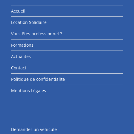
Accueil
Location Solidaire
Vous êtes professionnel ?
Formations
Actualités
Contact
Politique de confidentialité
Mentions Légales
Demander un véhicule