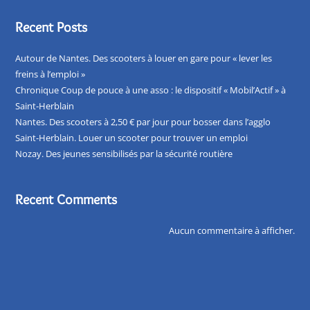
Recent Posts
Autour de Nantes. Des scooters à louer en gare pour « lever les
freins à l’emploi »
Chronique Coup de pouce à une asso : le dispositif « Mobil’Actif » à
Saint-Herblain
Nantes. Des scooters à 2,50 € par jour pour bosser dans l’agglo
Saint-Herblain. Louer un scooter pour trouver un emploi
Nozay. Des jeunes sensibilisés par la sécurité routière
Recent Comments
Aucun commentaire à afficher.